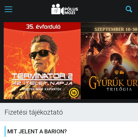
Fizetési tájékoztató
MIT JELENT A BARION?